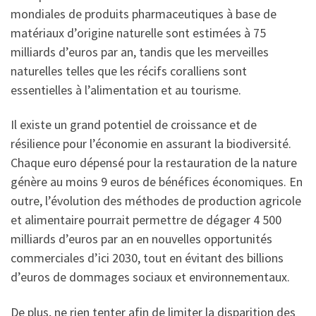
mondiales de produits pharmaceutiques à base de
matériaux d’origine naturelle sont estimées à 75
milliards d’euros par an, tandis que les merveilles
naturelles telles que les récifs coralliens sont
essentielles à l’alimentation et au tourisme.
Il existe un grand potentiel de croissance et de
résilience pour l’économie en assurant la biodiversité.
Chaque euro dépensé pour la restauration de la nature
génère au moins 9 euros de bénéfices économiques. En
outre, l’évolution des méthodes de production agricole
et alimentaire pourrait permettre de dégager 4 500
milliards d’euros par an en nouvelles opportunités
commerciales d’ici 2030, tout en évitant des billions
d’euros de dommages sociaux et environnementaux.
De plus, ne rien tenter afin de limiter la disparition des