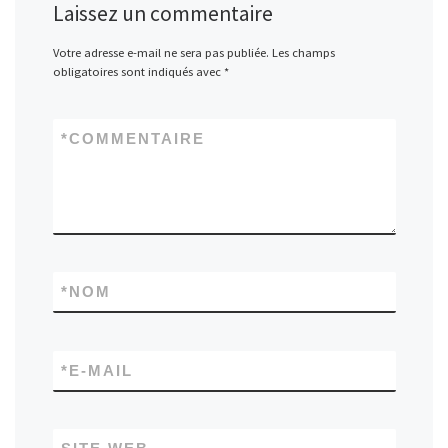
Laissez un commentaire
Votre adresse e-mail ne sera pas publiée.
Les champs
obligatoires sont indiqués avec
*
*
COMMENTAIRE
*
NOM
*
E-MAIL