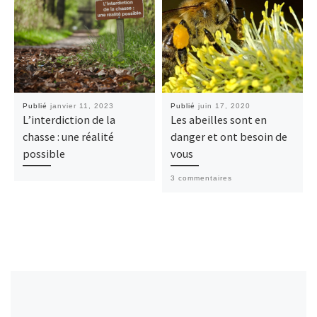
Publié
janvier 11, 2023
Publié
juin 17, 2020
L’interdiction de la
Les abeilles sont en
chasse : une réalité
danger et ont besoin de
possible
vous
3 commentaires