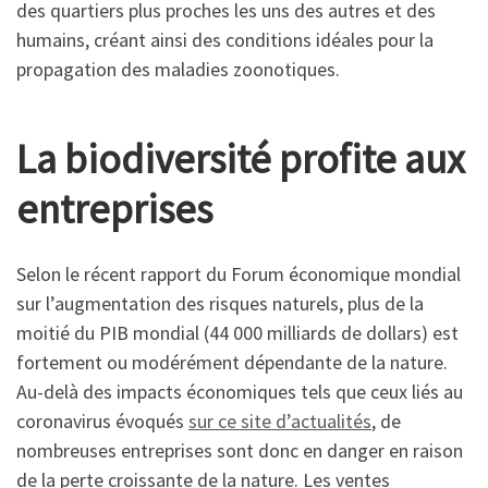
des quartiers plus proches les uns des autres et des
humains, créant ainsi des conditions idéales pour la
propagation des maladies zoonotiques.
La biodiversité profite aux
entreprises
Selon le récent rapport du Forum économique mondial
sur l’augmentation des risques naturels, plus de la
moitié du PIB mondial (44 000 milliards de dollars) est
fortement ou modérément dépendante de la nature.
Au-delà des impacts économiques tels que ceux liés au
coronavirus évoqués
sur ce site d’actualités
, de
nombreuses entreprises sont donc en danger en raison
de la perte croissante de la nature. Les ventes