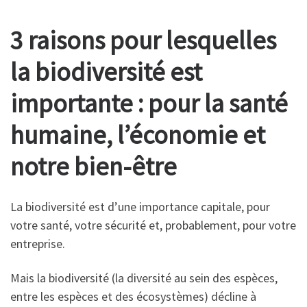
3 raisons pour lesquelles
la biodiversité est
importante : pour la santé
humaine, l’économie et
notre bien-être
La biodiversité est d’une importance capitale, pour
votre santé, votre sécurité et, probablement, pour votre
entreprise.
Mais la biodiversité (la diversité au sein des espèces,
entre les espèces et des écosystèmes) décline à