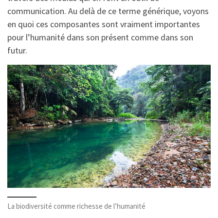
communication. Au delà de ce terme générique, voyons
en quoi ces composantes sont vraiment importantes
pour l’humanité dans son présent comme dans son
futur.
La biodiversité comme richesse de l’humanité