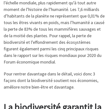
l’échelle mondiale, plus rapidement qu’à tout autre
moment de l’histoire de l’humanité. Les 7,6 milliards
d’habitants de la planète ne représentent que 0,01% de
tous les êtres vivants en poids, mais l’humanité a causé
la perte de 83% de tous les mammifères sauvages et
de la moitié des plantes. Pour rappel, la perte de
biodiversité et l’effondrement des écosystèmes
figurent également parmi les cinq principaux risques
dans le rapport sur les risques mondiaux pour 2020 du
Forum économique mondial.
Pour rentrer davantage dans le détail, voici donc 3
façons dont la biodiversité soutient nos économies,
améliore notre bien-être et davantage.
La biodiversité garantit la