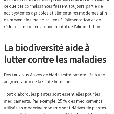
ce que ces connaissances fassent toujours partie de
nos systèmes agricoles et alimentaires modernes afin
de prévenir les maladies liées à l’alimentation et de
réduire l’impact environnemental de l’alimentation.
La biodiversité aide à
lutter contre les maladies
Des taux plus élevés de biodiversité ont été liés à une
augmentation de la santé humaine.
Tout d’abord, les plantes sont essentielles pour les
médicaments. Par exemple, 25 % des médicaments
utilisés en médecine moderne sont dérivés de plantes