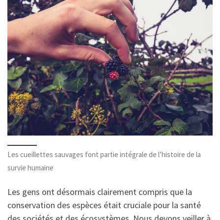
Les cueillettes sauvages font partie intégrale de l’histoire de la
survie humaine
Les gens ont désormais clairement compris que la
conservation des espèces était cruciale pour la santé
des sociétés et des écosystèmes. Nous devons veiller à