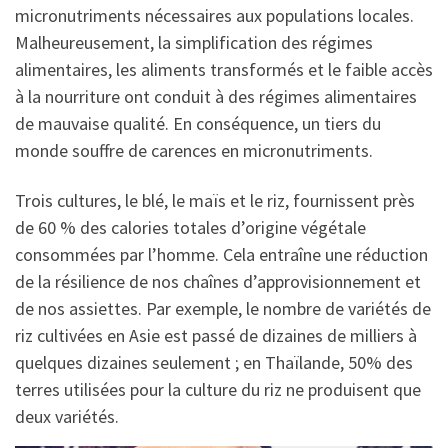
micronutriments nécessaires aux populations locales.
Malheureusement, la simplification des régimes
alimentaires, les aliments transformés et le faible accès
à la nourriture ont conduit à des régimes alimentaires
de mauvaise qualité. En conséquence, un tiers du
monde souffre de carences en micronutriments.
Trois cultures, le blé, le maïs et le riz, fournissent près
de 60 % des calories totales d’origine végétale
consommées par l’homme. Cela entraîne une réduction
de la résilience de nos chaînes d’approvisionnement et
de nos assiettes. Par exemple, le nombre de variétés de
riz cultivées en Asie est passé de dizaines de milliers à
quelques dizaines seulement ; en Thaïlande, 50% des
terres utilisées pour la culture du riz ne produisent que
deux variétés.