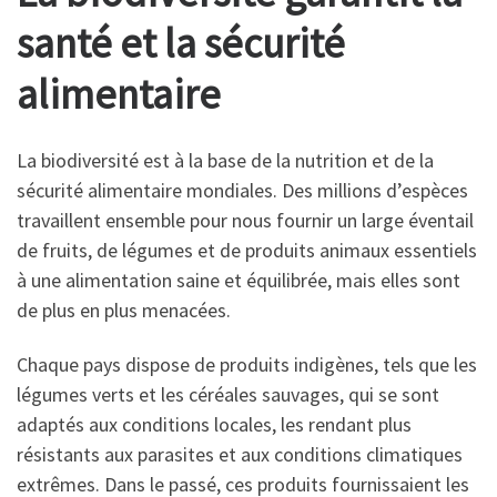
santé et la sécurité
alimentaire
La biodiversité est à la base de la nutrition et de la
sécurité alimentaire mondiales. Des millions d’espèces
travaillent ensemble pour nous fournir un large éventail
de fruits, de légumes et de produits animaux essentiels
à une alimentation saine et équilibrée, mais elles sont
de plus en plus menacées.
Chaque pays dispose de produits indigènes, tels que les
légumes verts et les céréales sauvages, qui se sont
adaptés aux conditions locales, les rendant plus
résistants aux parasites et aux conditions climatiques
extrêmes. Dans le passé, ces produits fournissaient les