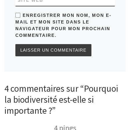
SITE WEB
ENREGISTRER MON NOM, MON E-
MAIL ET MON SITE DANS LE
NAVIGATEUR POUR MON PROCHAIN
COMMENTAIRE.
4 commentaires sur “Pourquoi
la biodiversité est-elle si
importante ?”
4 pings