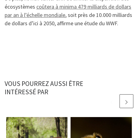
écosystèmes
coûtera à minima 479 milliards de dollars
par an à l’échelle mondiale
, soit près de 10.000 milliards
de dollars d’ici à 2050, affirme une étude du WWF.
VOUS POURREZ AUSSI ÊTRE
INTÉRESSÉ PAR