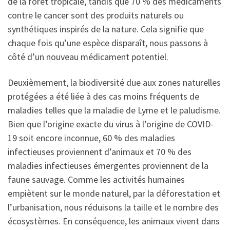
de la forêt tropicale, tandis que 70 % des médicaments
contre le cancer sont des produits naturels ou
synthétiques inspirés de la nature. Cela signifie que
chaque fois qu’une espèce disparaît, nous passons à
côté d’un nouveau médicament potentiel.
Deuxièmement, la biodiversité due aux zones naturelles
protégées a été liée à des cas moins fréquents de
maladies telles que la maladie de Lyme et le paludisme.
Bien que l’origine exacte du virus à l’origine de COVID-
19 soit encore inconnue, 60 % des maladies
infectieuses proviennent d’animaux et 70 % des
maladies infectieuses émergentes proviennent de la
faune sauvage. Comme les activités humaines
empiètent sur le monde naturel, par la déforestation et
l’urbanisation, nous réduisons la taille et le nombre des
écosystèmes. En conséquence, les animaux vivent dans