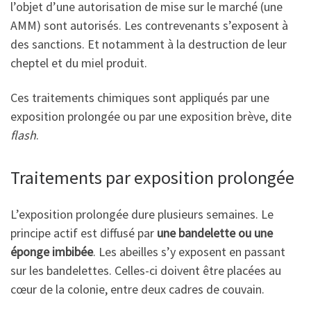
l’objet d’une autorisation de mise sur le marché (une
AMM) sont autorisés. Les contrevenants s’exposent à
des sanctions. Et notamment à la destruction de leur
cheptel et du miel produit.
Ces traitements chimiques sont appliqués par une
exposition prolongée ou par une exposition brève, dite
flash
.
Traitements par exposition prolongée
L’exposition prolongée dure plusieurs semaines. Le
principe actif est diffusé par
une bandelette ou une
éponge imbibée
. Les abeilles s’y exposent en passant
sur les bandelettes. Celles-ci doivent être placées au
cœur de la colonie, entre deux cadres de couvain.