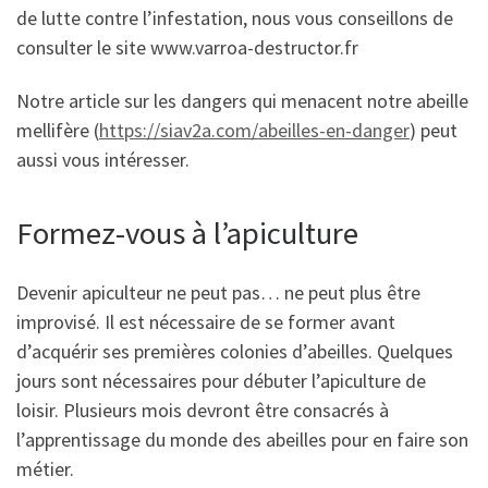
de lutte contre l’infestation, nous vous conseillons de
consulter le site www.varroa-destructor.fr
Notre article sur les dangers qui menacent notre abeille
mellifère (
https://siav2a.com/abeilles-en-danger
) peut
aussi vous intéresser.
Formez-vous à l’apiculture
Devenir apiculteur ne peut pas… ne peut plus être
improvisé. Il est nécessaire de se former avant
d’acquérir ses premières colonies d’abeilles. Quelques
jours sont nécessaires pour débuter l’apiculture de
loisir. Plusieurs mois devront être consacrés à
l’apprentissage du monde des abeilles pour en faire son
métier.