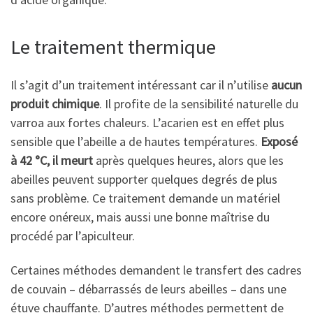
Le traitement thermique
Il s’agit d’un traitement intéressant car il n’utilise
aucun
produit chimique
. Il profite de la sensibilité naturelle du
varroa aux fortes chaleurs. L’acarien est en effet plus
sensible que l’abeille a de hautes températures.
Exposé
à 42 °C, il meurt
après quelques heures, alors que les
abeilles peuvent supporter quelques degrés de plus
sans problème. Ce traitement demande un matériel
encore onéreux, mais aussi une bonne maîtrise du
procédé par l’apiculteur.
Certaines méthodes demandent le transfert des cadres
de couvain – débarrassés de leurs abeilles – dans une
étuve chauffante. D’autres méthodes permettent de