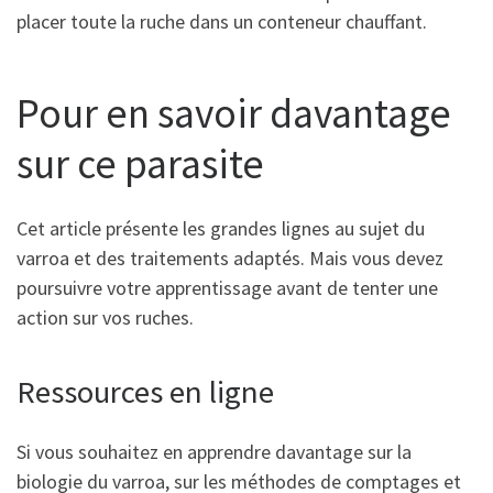
placer toute la ruche dans un conteneur chauffant.
Pour en savoir davantage
sur ce parasite
Cet article présente les grandes lignes au sujet du
varroa et des traitements adaptés. Mais vous devez
poursuivre votre apprentissage avant de tenter une
action sur vos ruches.
Ressources en ligne
Si vous souhaitez en apprendre davantage sur la
biologie du varroa, sur les méthodes de comptages et