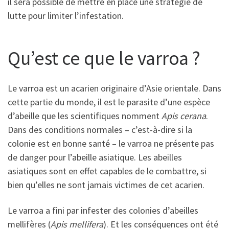
il sera possible de mettre en place une stratégie de
lutte pour limiter l’infestation.
Qu’est ce que le varroa ?
Le varroa est un acarien originaire d’Asie orientale. Dans
cette partie du monde, il est le parasite d’une espèce
d’abeille que les scientifiques nomment
Apis cerana
.
Dans des conditions normales – c’est-à-dire si la
colonie est en bonne santé – le varroa ne présente pas
de danger pour l’abeille asiatique. Les abeilles
asiatiques sont en effet capables de le combattre, si
bien qu’elles ne sont jamais victimes de cet acarien.
Le varroa a fini par infester des colonies d’abeilles
mellifères (
Apis mellifera
). Et les conséquences ont été