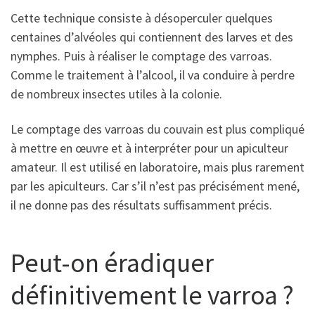
Cette technique consiste à désoperculer quelques
centaines d’alvéoles qui contiennent des larves et des
nymphes. Puis à réaliser le comptage des varroas.
Comme le traitement à l’alcool, il va conduire à perdre
de nombreux insectes utiles à la colonie.
Le comptage des varroas du couvain est plus compliqué
à mettre en œuvre et à interpréter pour un apiculteur
amateur. Il est utilisé en laboratoire, mais plus rarement
par les apiculteurs. Car s’il n’est pas précisément mené,
il ne donne pas des résultats suffisamment précis.
Peut-on éradiquer
définitivement le varroa ?