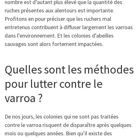
nombre est d’autant plus élevé que la quantité des
ruches présentes aux alentours est importante.
Profitons en pour préciser que les ruchers mal
entretenus contribuent à diffuser largement les varroas
dans l’environnement. Et les colonies d’abeilles
sauvages sont alors fortement impactées.
Quelles sont les méthodes
pour lutter contre le
varroa ?
De nos jours, les colonies qui ne sont pas traitées
contre le varroa risquent de disparaître après quelques
mois ou quelques années. Bien qu’il existe des