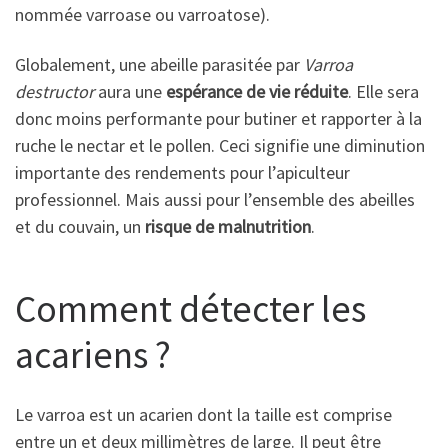
nommée varroase ou varroatose).
Globalement, une abeille parasitée par
Varroa
destructor
aura une
espérance de vie réduite
. Elle sera
donc moins performante pour butiner et rapporter à la
ruche le nectar et le pollen. Ceci signifie une diminution
importante des rendements pour l’apiculteur
professionnel. Mais aussi pour l’ensemble des abeilles
et du couvain, un
risque de malnutrition
.
Comment détecter les
acariens ?
Le varroa est un acarien dont la taille est comprise
entre un et deux millimètres de large. Il peut être