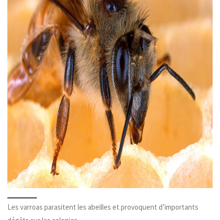
Les varroas parasitent les abeilles et provoquent d’importants