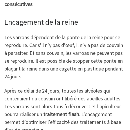
consécutives
.
Encagement de la reine
Les varroas dépendent de la ponte de la reine pour se
reproduire. Car s’il n’y pas d’œuf, il n’y a pas de couvain
à parasiter. Et sans couvain, les varroas ne peuvent pas
se reproduire. Il est possible de stopper cette ponte en
plaçant la reine dans une cagette en plastique pendant
24 jours.
Après ce délai de 24 jours, toutes les alvéoles qui
contenaient du couvain ont libéré des abeilles adultes.
Les varroas sont alors tous à découvert et l’apiculteur
pourra réaliser un
traitement flash
. L’encagement
permet d’optimiser l’efficacité des traitements à base
d’acide organique.