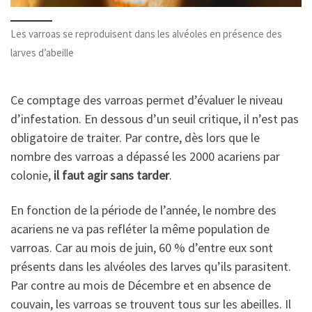
Les varroas se reproduisent dans les alvéoles en présence des
larves d’abeille
Ce comptage des varroas permet d’évaluer le niveau
d’infestation. En dessous d’un seuil critique, il n’est pas
obligatoire de traiter. Par contre, dès lors que le
nombre des varroas a dépassé les 2000 acariens par
colonie,
il faut agir sans tarder
.
En fonction de la période de l’année, le nombre des
acariens ne va pas refléter la même population de
varroas. Car au mois de juin, 60 % d’entre eux sont
présents dans les alvéoles des larves qu’ils parasitent.
Par contre au mois de Décembre et en absence de
couvain, les varroas se trouvent tous sur les abeilles. Il