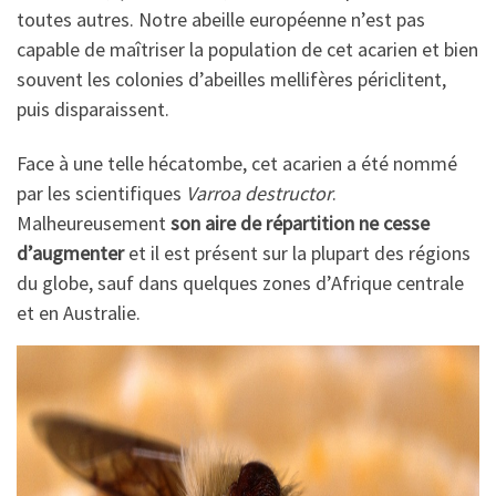
toutes autres. Notre abeille européenne n’est pas
capable de maîtriser la population de cet acarien et bien
souvent les colonies d’abeilles mellifères périclitent,
puis disparaissent.
Face à une telle hécatombe, cet acarien a été nommé
par les scientifiques
Varroa destructor
.
Malheureusement
son aire de répartition ne cesse
d’augmenter
et il est présent sur la plupart des régions
du globe, sauf dans quelques zones d’Afrique centrale
et en Australie.