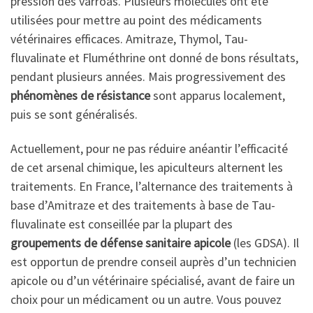
pression des varroas. Plusieurs molécules ont été
utilisées pour mettre au point des médicaments
vétérinaires efficaces. Amitraze, Thymol, Tau-
fluvalinate et Fluméthrine ont donné de bons résultats,
pendant plusieurs années. Mais progressivement des
phénomènes de résistance
sont apparus localement,
puis se sont généralisés.
Actuellement, pour ne pas réduire anéantir l’efficacité
de cet arsenal chimique, les apiculteurs alternent les
traitements. En France, l’alternance des traitements à
base d’Amitraze et des traitements à base de Tau-
fluvalinate est conseillée par la plupart des
groupements de défense sanitaire apicole
(les GDSA). Il
est opportun de prendre conseil auprès d’un technicien
apicole ou d’un vétérinaire spécialisé, avant de faire un
choix pour un médicament ou un autre. Vous pouvez