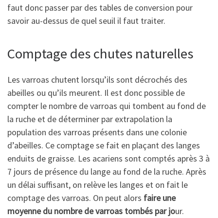
faut donc passer par des tables de conversion pour
savoir au-dessus de quel seuil il faut traiter.
Comptage des chutes naturelles
Les varroas chutent lorsqu’ils sont décrochés des
abeilles ou qu’ils meurent. Il est donc possible de
compter le nombre de varroas qui tombent au fond de
la ruche et de déterminer par extrapolation la
population des varroas présents dans une colonie
d’abeilles. Ce comptage se fait en plaçant des langes
enduits de graisse. Les acariens sont comptés après 3 à
7 jours de présence du lange au fond de la ruche. Après
un délai suffisant, on relève les langes et on fait le
comptage des varroas. On peut alors
faire une
moyenne du nombre de varroas tombés par jo
ur.