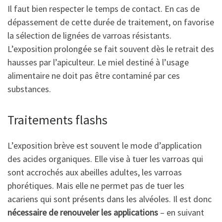
Il faut bien respecter le temps de contact. En cas de
dépassement de cette durée de traitement, on favorise
la sélection de lignées de varroas résistants.
L’exposition prolongée se fait souvent dès le retrait des
hausses par l’apiculteur. Le miel destiné à l’usage
alimentaire ne doit pas être contaminé par ces
substances.
Traitements flashs
L’exposition brève est souvent le mode d’application
des acides organiques. Elle vise à tuer les varroas qui
sont accrochés aux abeilles adultes, les varroas
phorétiques. Mais elle ne permet pas de tuer les
acariens qui sont présents dans les alvéoles. Il est donc
nécessaire de renouveler les applications
– en suivant