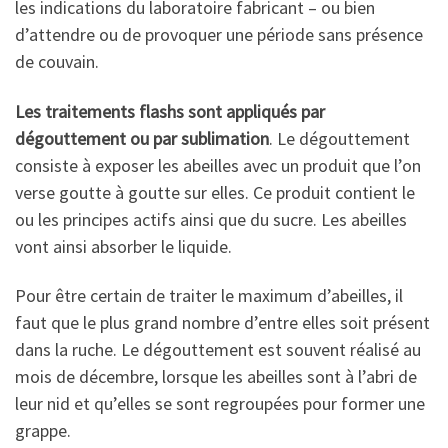
les indications du laboratoire fabricant – ou bien
d’attendre ou de provoquer une période sans présence
de couvain.
Les traitements flashs sont appliqués par
dégouttement ou par sublimation
. Le dégouttement
consiste à exposer les abeilles avec un produit que l’on
verse goutte à goutte sur elles. Ce produit contient le
ou les principes actifs ainsi que du sucre. Les abeilles
vont ainsi absorber le liquide.
Pour être certain de traiter le maximum d’abeilles, il
faut que le plus grand nombre d’entre elles soit présent
dans la ruche. Le dégouttement est souvent réalisé au
mois de décembre, lorsque les abeilles sont à l’abri de
leur nid et qu’elles se sont regroupées pour former une
grappe.