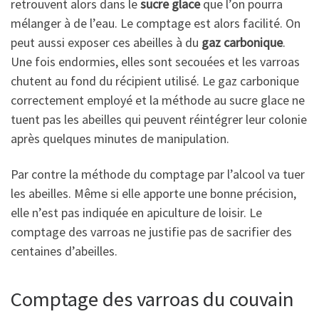
retrouvent alors dans le
sucre glace
que l’on pourra
mélanger à de l’eau. Le comptage est alors facilité. On
peut aussi exposer ces abeilles à du
gaz carbonique
.
Une fois endormies, elles sont secouées et les varroas
chutent au fond du récipient utilisé. Le gaz carbonique
correctement employé et la méthode au sucre glace ne
tuent pas les abeilles qui peuvent réintégrer leur colonie
après quelques minutes de manipulation.
Par contre la méthode du comptage par l’alcool va tuer
les abeilles. Même si elle apporte une bonne précision,
elle n’est pas indiquée en apiculture de loisir. Le
comptage des varroas ne justifie pas de sacrifier des
centaines d’abeilles.
Comptage des varroas du couvain