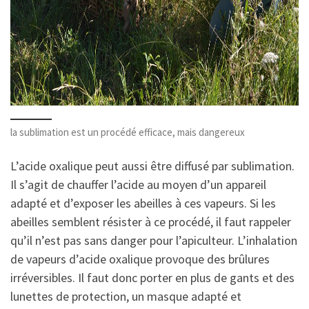
la sublimation est un procédé efficace, mais dangereux
L’acide oxalique peut aussi être diffusé par sublimation.
Il s’agit de chauffer l’acide au moyen d’un appareil
adapté et d’exposer les abeilles à ces vapeurs. Si les
abeilles semblent résister à ce procédé, il faut rappeler
qu’il n’est pas sans danger pour l’apiculteur. L’inhalation
de vapeurs d’acide oxalique provoque des brûlures
irréversibles. Il faut donc porter en plus de gants et des
lunettes de protection, un masque adapté et