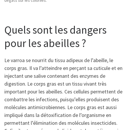
dégâts sur les colonies.
Quels sont les dangers
pour les abeilles ?
Le varroa se nourrit du tissu adipeux de l’abeille, le
corps gras. Il va l’atteindre en perçant sa cuticule et en
injectant une salive contenant des enzymes de
digestion. Le corps gras est un tissu vivant très
important pour les abeilles. Ces cellules permettent de
combattre les infections, puisqu’elles produisent des
molécules antimicrobiennes. Le corps gras est aussi
impliqué dans la détoxification de l’organisme en
permettant l’élimination des molécules insecticides.