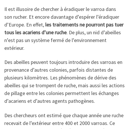
Il est illusoire de chercher à éradiquer le varroa dans
son rucher. Et encore davantage d’espérer l’éradiquer
d’Europe. En effet,
les traitements ne pourront pas tuer
tous les acariens d’une ruche
. De plus, un nid d’abeilles
n’est pas un système fermé de l’environnement
extérieur.
Des abeilles peuvent toujours introduire des varroas en
provenance d’autres colonies, parfois distantes de
plusieurs kilomètres. Les phénomènes de dérive des
abeilles qui se trompent de ruche, mais aussi les actions
de pillage entre les colonies permettent les échanges
d’acariens et d’autres agents pathogènes.
Des chercheurs ont estimé que chaque année une ruche
recevait de l’extérieur entre 400 et 2000 varroas. Ce