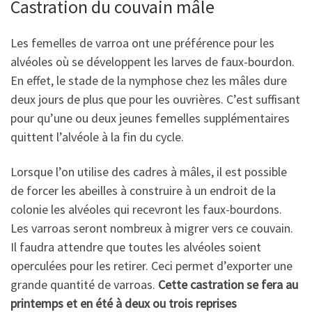
Castration du couvain mâle
Les femelles de varroa ont une préférence pour les
alvéoles où se développent les larves de faux-bourdon.
En effet, le stade de la nymphose chez les mâles dure
deux jours de plus que pour les ouvrières. C’est suffisant
pour qu’une ou deux jeunes femelles supplémentaires
quittent l’alvéole à la fin du cycle.
Lorsque l’on utilise des cadres à mâles, il est possible
de forcer les abeilles à construire à un endroit de la
colonie les alvéoles qui recevront les faux-bourdons.
Les varroas seront nombreux à migrer vers ce couvain.
Il faudra attendre que toutes les alvéoles soient
operculées pour les retirer. Ceci permet d’exporter une
grande quantité de varroas.
Cette castration se fera au
printemps et en été à deux ou trois reprises