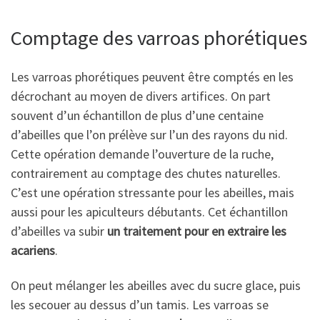
Comptage des varroas phorétiques
Les varroas phorétiques peuvent être comptés en les
décrochant au moyen de divers artifices. On part
souvent d’un échantillon de plus d’une centaine
d’abeilles que l’on prélève sur l’un des rayons du nid.
Cette opération demande l’ouverture de la ruche,
contrairement au comptage des chutes naturelles.
C’est une opération stressante pour les abeilles, mais
aussi pour les apiculteurs débutants. Cet échantillon
d’abeilles va subir
un traitement pour en extraire les
acariens
.
On peut mélanger les abeilles avec du sucre glace, puis
les secouer au dessus d’un tamis. Les varroas se