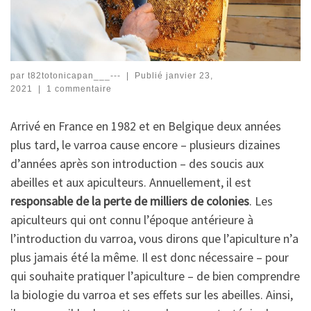
par
t82totonicapan___---
|
Publié
janvier 23,
2021
|
1 commentaire
Arrivé en France en 1982 et en Belgique deux années
plus tard, le varroa cause encore – plusieurs dizaines
d’années après son introduction – des soucis aux
abeilles et aux apiculteurs. Annuellement, il est
responsable de la perte de milliers de colonies
. Les
apiculteurs qui ont connu l’époque antérieure à
l’introduction du varroa, vous dirons que l’apiculture n’a
plus jamais été la même. Il est donc nécessaire – pour
qui souhaite pratiquer l’apiculture – de bien comprendre
la biologie du varroa et ses effets sur les abeilles. Ainsi,