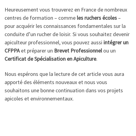
Heureusement vous trouverez en France de nombreux
centres de formation – comme
les ruchers écoles
–
pour acquérir les connaissances fondamentales sur la
conduite d’un rucher de loisir. Si vous souhaitez devenir
apiculteur professionnel, vous pouvez aussi
intégrer un
CFPPA
et préparer un
Brevet Professionnel
ou un
Certificat de Spécialisation en Apiculture
.
Nous espérons que la lecture de cet article vous aura
apporté des éléments nouveaux et nous vous
souhaitons une bonne continuation dans vos projets
apicoles et environnementaux.