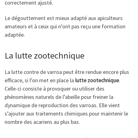
correctement ajusté.
Le dégouttement est mieux adapté aux apiculteurs
amateurs et à ceux qui n’ont pas reçu une formation
adaptée.
La lutte zootechnique
La lutte contre de varroa peut être rendue encore plus
efficace, si l’on met en place la
lutte zootechnique
.
Celle-ci consiste à provoquer ou utiliser des
phénomènes naturels de l’abeille pour freiner la
dynamique de reproduction des varroas. Elle vient
s’ajouter aux traitements chimiques pour maintenir le
nombre des acariens au plus bas.