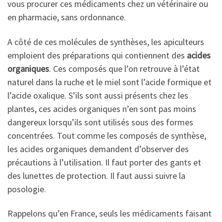
vous procurer ces médicaments chez un vétérinaire ou
en pharmacie, sans ordonnance.
A côté de ces molécules de synthèses, les apiculteurs
emploient des préparations qui contiennent des
acides
organiques
. Ces composés que l’on retrouve à l’état
naturel dans la ruche et le miel sont l’acide formique et
l’acide oxalique. S’ils sont aussi présents chez les
plantes, ces acides organiques n’en sont pas moins
dangereux lorsqu’ils sont utilisés sous des formes
concentrées. Tout comme les composés de synthèse,
les acides organiques demandent d’observer des
précautions à l’utilisation. Il faut porter des gants et
des lunettes de protection. Il faut aussi suivre la
posologie.
Rappelons qu’en France, seuls les médicaments faisant