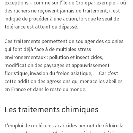
exceptions – comme sur l’île de Groix par exemple – où
des ruchers ne reçoivent jamais de traitement, il est
indiqué de procéder à une action, lorsque le seuil de
tolérance est atteint ou dépassé.
Ces traitements permettent de soulager des colonies
qui font déjà face à de multiples stress
environnementaux : pollution et insecticides,
modification des paysages et appauvrissement
floristique, invasion du frelon asiatique,… Car c’est
cette addition des agressions qui menace les abeilles
en France et dans le reste du monde.
Les traitements chimiques
L’emploi de molécules acaricides permet de réduire la