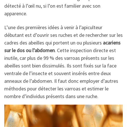
détecté à l’œil nu, si l’on est familier avec son
apparence.
L’une des premières idées à venir à l’apiculteur
débutant est d’ouvrir ses ruches et de rechercher sur les
cadres des abeilles qui portent un ou plusieurs
acariens
sur le dos ou l’abdomen
. Cette inspection directe est
inutile, car plus de 99 % des varroas présents sur les
abeilles sont bien dissimulés. Ils sont fixés sur la face
ventrale de l’insecte et souvent insérés entre deux
anneaux de l’abdomen. Il faut donc employer d’autres
méthodes pour détecter les varroas et estimer le
nombre d’individus présents dans une ruche.