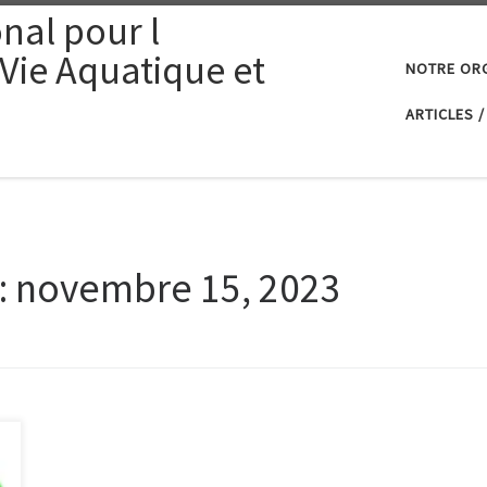
nal pour l
 Vie Aquatique et
NOTRE OR
ARTICLES /
:
novembre 15, 2023