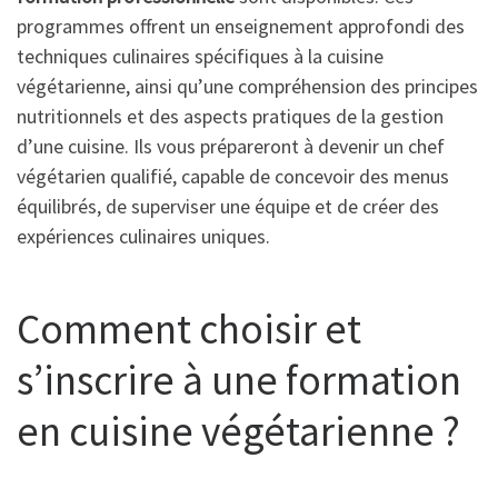
programmes offrent un enseignement approfondi des
techniques culinaires spécifiques à la cuisine
végétarienne, ainsi qu’une compréhension des principes
nutritionnels et des aspects pratiques de la gestion
d’une cuisine. Ils vous prépareront à devenir un chef
végétarien qualifié, capable de concevoir des menus
équilibrés, de superviser une équipe et de créer des
expériences culinaires uniques.
Comment choisir et
s’inscrire à une formation
en cuisine végétarienne ?