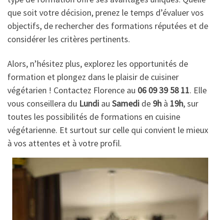
que soit votre décision, prenez le temps d’évaluer vos
objectifs, de rechercher des formations réputées et de
considérer les critères pertinents.
Alors, n’hésitez plus, explorez les opportunités de
formation et plongez dans le plaisir de cuisiner
végétarien ! Contactez Florence au
06 09 39 58 11
. Elle
vous conseillera du
Lundi
au
Samedi
de
9h
à
19h
, sur
toutes les possibilités de formations en cuisine
végétarienne. Et surtout sur celle qui convient le mieux
à vos attentes et à votre profil.