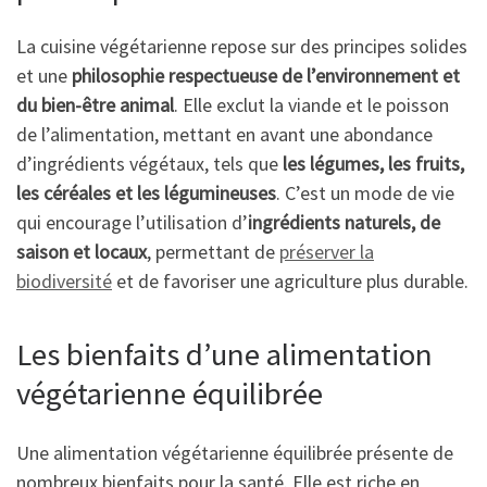
La cuisine végétarienne repose sur des principes solides
et une
philosophie respectueuse de l’environnement et
du bien-être animal
. Elle exclut la viande et le poisson
de l’alimentation, mettant en avant une abondance
d’ingrédients végétaux, tels que
les légumes, les fruits,
les céréales et les légumineuses
. C’est un mode de vie
qui encourage l’utilisation d’
ingrédients naturels, de
saison et locaux
, permettant de
préserver la
biodiversité
et de favoriser une agriculture plus durable.
Les bienfaits d’une alimentation
végétarienne équilibrée
Une alimentation végétarienne équilibrée présente de
nombreux bienfaits pour la santé. Elle est riche en