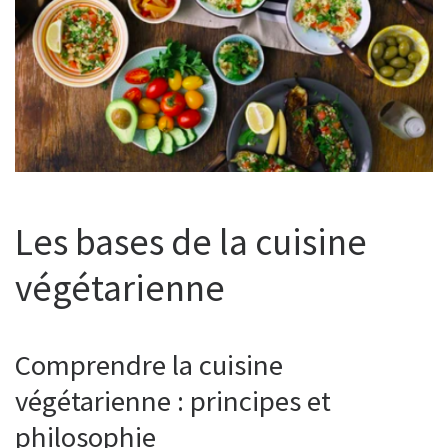
Les bases de la cuisine
végétarienne
Comprendre la cuisine
végétarienne : principes et
philosophie