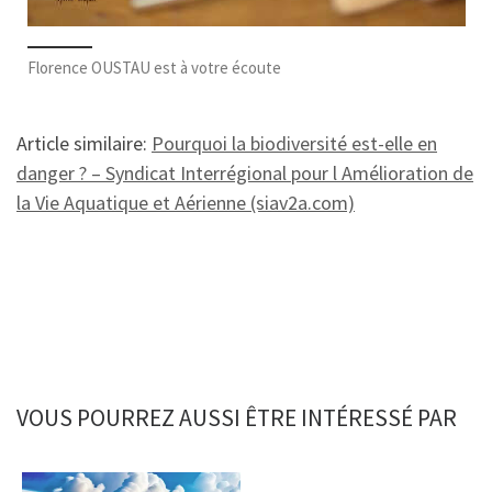
Florence OUSTAU est à votre écoute
Article similaire:
Pourquoi la biodiversité est-elle en
danger ? – Syndicat Interrégional pour l Amélioration de
la Vie Aquatique et Aérienne (siav2a.com)
VOUS POURREZ AUSSI ÊTRE INTÉRESSÉ PAR