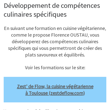
Développement de compétences
culinaires spécifiques
En suivant une formation en cuisine végétarienne,
comme le propose Florence OUSTAU, vous
développerez des compétences culinaires
spécifiques qui vous permettront de créer des
plats savoureux et équilibrés.
Voir les formations sur le site:
Zest’ de Flow, la cuisine végétarienne
à Toulouse (zestdeflow.com)