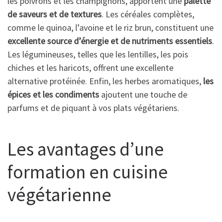
les poivrons et les champignons, apportent une
palette
de saveurs et de textures
. Les céréales complètes,
comme le quinoa, l’avoine et le riz brun, constituent une
excellente source d’énergie et de nutriments essentiels
.
Les légumineuses, telles que les lentilles, les pois
chiches et les haricots, offrent une excellente
alternative protéinée. Enfin, les herbes aromatiques,
les
épices et les condiments
ajoutent une touche de
parfums et de piquant à vos plats végétariens.
Les avantages d’une
formation en cuisine
végétarienne