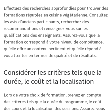
Effectuez des recherches approfondies pour trouver des
formations réputées en cuisine végétarienne. Consultez
les avis d’anciens participants, recherchez des
recommandations et renseignez-vous sur les
qualifications des enseignants. Assurez-vous que la
formation correspond à votre niveau de compétence,
qu’elle offre un contenu pertinent et qu’elle répond à
vos attentes en termes de qualité et de résultats.
Considérer les critères tels que la
durée, le coût et la localisation
Lors de votre choix de formation, prenez en compte
des critères tels que la durée du programme, le coût
des cours et la localisation des sessions. Assurez-vous