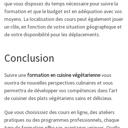
que vous disposez du temps nécessaire pour suivre la
formation et que le budget est en adéquation avec vos
moyens. La localisation des cours peut également jouer
un rôle, en fonction de votre situation géographique et
de votre disponibilité pour les déplacements.
Conclusion
Suivre une
formation en cuisine végétarienne
vous
ouvrira de nouvelles perspectives culinaires et vous
permettra de développer vos compétences dans l’art
de cuisiner des plats végétariens sains et délicieux.
Que vous choisissiez des cours en ligne, des ateliers
pratiques ou des programmes professionnels, chaque
type de formation offre ses avantages uniques. Quelle