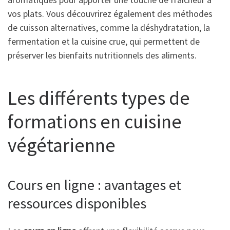
vos plats. Vous découvrirez également des méthodes
de cuisson alternatives, comme la déshydratation, la
fermentation et la cuisine crue, qui permettent de
préserver les bienfaits nutritionnels des aliments.
Les différents types de
formations en cuisine
végétarienne
Cours en ligne : avantages et
ressources disponibles