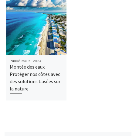
Publié
mai 5, 2024
Montée des eaux.
Protéger nos côtes avec
des solutions basées sur
la nature