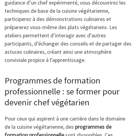
guidance d’un chef expérimenté, vous découvrirez les
techniques de base de la cuisine végétarienne,
participerez à des démonstrations culinaires et
préparerez vous-même des plats végétariens. Les
ateliers permettent d’interagir avec d’autres
participants, d’échanger des conseils et de partager des
astuces culinaires, créant ainsi une atmosphère
conviviale propice à l’apprentissage.
Programmes de formation
professionnelle : se former pour
devenir chef végétarien
Pour ceux qui aspirent à une carrière dans le domaine
de la cuisine végétarienne, des
programmes de
formation professionnelle
sont disponibles. Ces