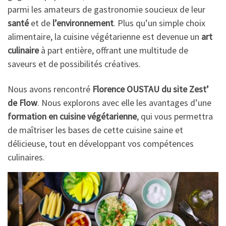
parmi les amateurs de gastronomie soucieux de leur
santé
et de
l’environnement
. Plus qu’un simple choix
alimentaire, la cuisine végétarienne est devenue un
art
culinaire
à part entière, offrant une multitude de
saveurs et de possibilités créatives.
Nous avons rencontré
Florence OUSTAU du site Zest’
de Flow
. Nous explorons avec elle les avantages d’une
formation en cuisine végétarienne
, qui vous permettra
de maîtriser les bases de cette cuisine saine et
délicieuse, tout en développant vos compétences
culinaires.