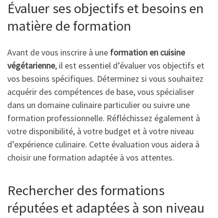
Évaluer ses objectifs et besoins en
matière de formation
Avant de vous inscrire à une
formation en cuisine
végétarienne
, il est essentiel d’évaluer vos objectifs et
vos besoins spécifiques. Déterminez si vous souhaitez
acquérir des compétences de base, vous spécialiser
dans un domaine culinaire particulier ou suivre une
formation professionnelle. Réfléchissez également à
votre disponibilité, à votre budget et à votre niveau
d’expérience culinaire. Cette évaluation vous aidera à
choisir une formation adaptée à vos attentes.
Rechercher des formations
réputées et adaptées à son niveau