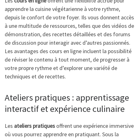
Les
cours en ligne
offrent une flexibilité accrue pour
apprendre la cuisine végétarienne à votre rythme,
depuis le confort de votre foyer. Ils vous donnent accès
à une multitude de ressources, telles que des vidéos de
démonstration, des recettes détaillées et des forums
de discussion pour interagir avec d’autres passionnés.
Les avantages des cours en ligne incluent la possibilité
de réviser le contenu à tout moment, de progresser à
votre propre rythme et d’explorer une variété de
techniques et de recettes.
Ateliers pratiques : apprentissage
interactif et expérience culinaire
Les
ateliers pratiques
offrent une expérience immersive
où vous pourrez apprendre en pratiquant. Sous la