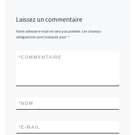
Laissez un commentaire
Votre adresse e-mail ne sera pas publiée.
Les champs
obligatoires sont indiqués avec
*
*
COMMENTAIRE
*
NOM
*
E-MAIL