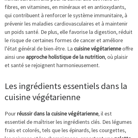
fibres, en vitamines, en minéraux et en antioxydants,
qui contribuent à renforcer le système immunitaire, à
prévenir les maladies cardiovasculaires et à maintenir
un poids santé. De plus, elle favorise la digestion, réduit
le risque de certaines formes de cancer et améliore
l’état général de bien-être. La
cuisine végétarienne
offre
ainsi une
approche holistique de la nutrition
, où plaisir
et santé se rejoignent harmonieusement.
Les ingrédients essentiels dans la
cuisine végétarienne
Pour
réussir dans la cuisine végétarienne
, il est
essentiel de maîtriser les ingrédients clés. Des légumes
frais et colorés, tels que les épinards, les courgettes,