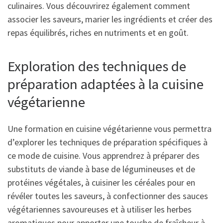
culinaires. Vous découvrirez également comment
associer les saveurs, marier les ingrédients et créer des
repas équilibrés, riches en nutriments et en goût.
Exploration des techniques de
préparation adaptées à la cuisine
végétarienne
Une formation en cuisine végétarienne vous permettra
d’explorer les techniques de préparation spécifiques à
ce mode de cuisine. Vous apprendrez à préparer des
substituts de viande à base de légumineuses et de
protéines végétales, à cuisiner les céréales pour en
révéler toutes les saveurs, à confectionner des sauces
végétariennes savoureuses et à utiliser les herbes
aromatiques pour apporter une touche de fraîcheur à