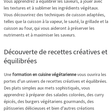
Vous apprendrez à équilibrer les saveurs, à jouer avec
les textures et à sublimer les ingrédients végétaux.
Vous découvrirez des techniques de cuisson adaptées,
telles que la cuisson à la vapeur, le sauté, la grillade et la
cuisson au four, qui vous aideront à préserver les
nutriments et à maximiser les saveurs.
Découverte de recettes créatives et
équilibrées
Une
formation en cuisine végétarienne
vous ouvrira les
portes d’un univers de recettes créatives et équilibrées.
Des plats simples aux mets sophistiqués, vous
apprendrez à préparer des salades colorées, des curry
épicés, des burgers végétariens gourmands, des
pâtisseries délicieuses et bien d’autres créations