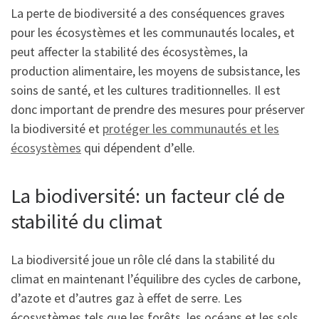
La perte de biodiversité a des conséquences graves
pour les écosystèmes et les communautés locales, et
peut affecter la stabilité des écosystèmes, la
production alimentaire, les moyens de subsistance, les
soins de santé, et les cultures traditionnelles. Il est
donc important de prendre des mesures pour préserver
la biodiversité et
protéger les communautés et les
écosystèmes
qui dépendent d’elle.
La biodiversité: un facteur clé de
stabilité du climat
La biodiversité joue un rôle clé dans la stabilité du
climat en maintenant l’équilibre des cycles de carbone,
d’azote et d’autres gaz à effet de serre. Les
écosystèmes tels que les forêts, les océans et les sols