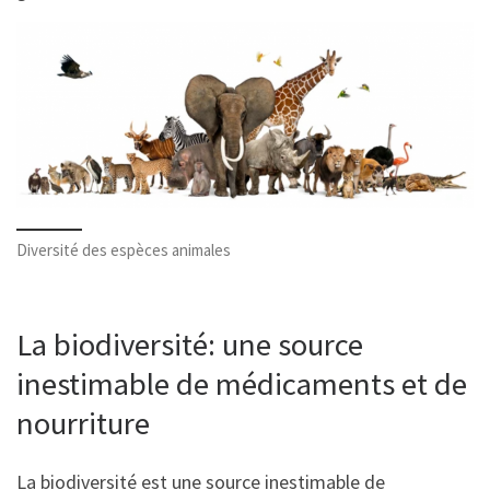
Diversité des espèces animales
La biodiversité: une source
inestimable de médicaments et de
nourriture
La biodiversité est une source inestimable de