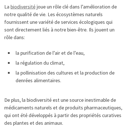
La
biodiversité
joue un rôle clé dans l’amélioration de
notre qualité de vie. Les écosystèmes naturels
fournissent une variété de services écologiques qui
sont directement liés à notre bien-être. Ils jouent un
rôle dans:
la purification de l’air et de l’eau,
la régulation du climat,
la pollinisation des cultures et la production de
denrées alimentaires.
De plus, la biodiversité est une source inestimable de
médicaments naturels et de produits pharmaceutiques,
qui ont été développés à partir des propriétés curatives
des plantes et des animaux.