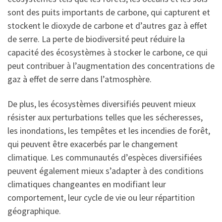
sont des puits importants de carbone, qui capturent et
stockent le dioxyde de carbone et d’autres gaz à effet
de serre. La perte de biodiversité peut réduire la
capacité des écosystèmes à stocker le carbone, ce qui
peut contribuer à l’augmentation des concentrations de
gaz à effet de serre dans l’atmosphère.
De plus, les écosystèmes diversifiés peuvent mieux
résister aux perturbations telles que les sécheresses,
les inondations, les tempêtes et les incendies de forêt,
qui peuvent être exacerbés par le changement
climatique. Les communautés d’espèces diversifiées
peuvent également mieux s’adapter à des conditions
climatiques changeantes en modifiant leur
comportement, leur cycle de vie ou leur répartition
géographique.