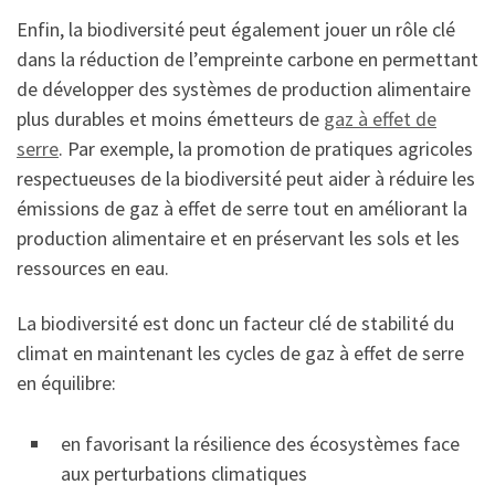
Enfin, la biodiversité peut également jouer un rôle clé
dans la réduction de l’empreinte carbone en permettant
de développer des systèmes de production alimentaire
plus durables et moins émetteurs de
gaz à effet de
serre
. Par exemple, la promotion de pratiques agricoles
respectueuses de la biodiversité peut aider à réduire les
émissions de gaz à effet de serre tout en améliorant la
production alimentaire et en préservant les sols et les
ressources en eau.
La biodiversité est donc un facteur clé de stabilité du
climat en maintenant les cycles de gaz à effet de serre
en équilibre:
en favorisant la résilience des écosystèmes face
aux perturbations climatiques