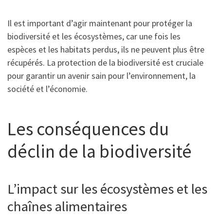
Il est important d’agir maintenant pour protéger la
biodiversité et les écosystèmes, car une fois les
espèces et les habitats perdus, ils ne peuvent plus être
récupérés. La protection de la biodiversité est cruciale
pour garantir un avenir sain pour l’environnement, la
société et l’économie.
Les conséquences du
déclin de la biodiversité
L’impact sur les écosystèmes et les
chaînes alimentaires