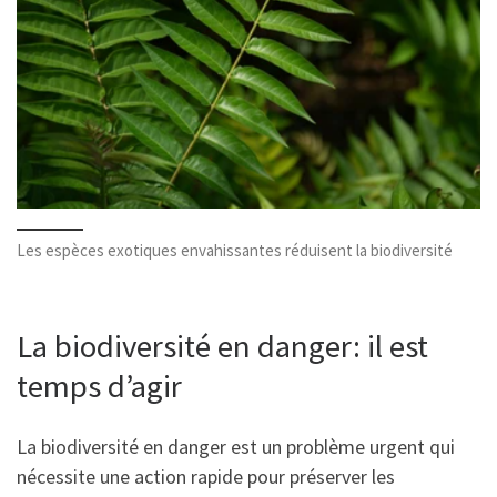
Les espèces exotiques envahissantes réduisent la biodiversité
La biodiversité en danger: il est
temps d’agir
La biodiversité en danger est un problème urgent qui
nécessite une action rapide pour préserver les