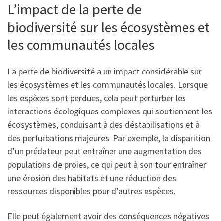
L’impact de la perte de
biodiversité sur les écosystèmes et
les communautés locales
La perte de biodiversité a un impact considérable sur
les écosystèmes et les communautés locales. Lorsque
les espèces sont perdues, cela peut perturber les
interactions écologiques complexes qui soutiennent les
écosystèmes, conduisant à des déstabilisations et à
des perturbations majeures. Par exemple, la disparition
d’un prédateur peut entraîner une augmentation des
populations de proies, ce qui peut à son tour entraîner
une érosion des habitats et une réduction des
ressources disponibles pour d’autres espèces.
Elle peut également avoir des conséquences négatives