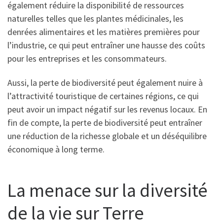
également réduire la disponibilité de ressources
naturelles telles que les plantes médicinales, les
denrées alimentaires et les matières premières pour
l’industrie, ce qui peut entraîner une hausse des coûts
pour les entreprises et les consommateurs.
Aussi, la perte de biodiversité peut également nuire à
l’attractivité touristique de certaines régions, ce qui
peut avoir un impact négatif sur les revenus locaux. En
fin de compte, la perte de biodiversité peut entraîner
une réduction de la richesse globale et un déséquilibre
économique à long terme.
La menace sur la diversité
de la vie sur Terre