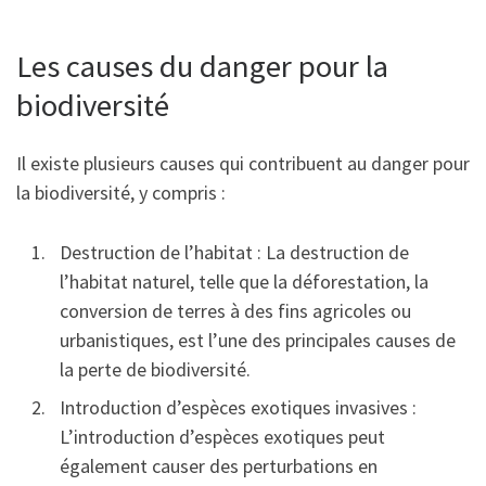
Les causes du danger pour la
biodiversité
Il existe plusieurs causes qui contribuent au danger pour
la biodiversité, y compris :
Destruction de l’habitat : La destruction de
l’habitat naturel, telle que la déforestation, la
conversion de terres à des fins agricoles ou
urbanistiques, est l’une des principales causes de
la perte de biodiversité.
Introduction d’espèces exotiques invasives :
L’introduction d’espèces exotiques peut
également causer des perturbations en