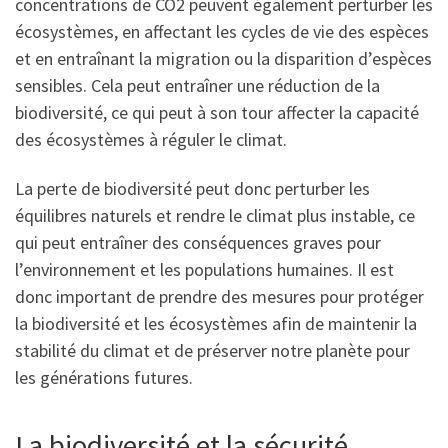
concentrations de CO2 peuvent également perturber les
écosystèmes, en affectant les cycles de vie des espèces
et en entraînant la migration ou la disparition d’espèces
sensibles. Cela peut entraîner une réduction de la
biodiversité, ce qui peut à son tour affecter la capacité
des écosystèmes à réguler le climat.
La perte de biodiversité peut donc perturber les
équilibres naturels et rendre le climat plus instable, ce
qui peut entraîner des conséquences graves pour
l’environnement et les populations humaines. Il est
donc important de prendre des mesures pour protéger
la biodiversité et les écosystèmes afin de maintenir la
stabilité du climat et de préserver notre planète pour
les générations futures.
La biodiversité et la sécurité