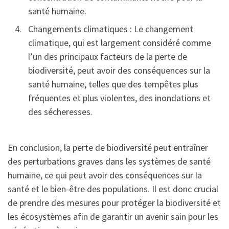
santé humaine.
Changements climatiques : Le changement
climatique, qui est largement considéré comme
l’un des principaux facteurs de la perte de
biodiversité, peut avoir des conséquences sur la
santé humaine, telles que des tempêtes plus
fréquentes et plus violentes, des inondations et
des sécheresses.
En conclusion, la perte de biodiversité peut entraîner
des perturbations graves dans les systèmes de santé
humaine, ce qui peut avoir des conséquences sur la
santé et le bien-être des populations. Il est donc crucial
de prendre des mesures pour protéger la biodiversité et
les écosystèmes afin de garantir un avenir sain pour les