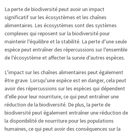
La perte de biodiversité peut avoir un impact
significatif sur les écosystèmes et les chaînes
alimentaires. Les écosystèmes sont des systèmes
complexes qui reposent sur la biodiversité pour
maintenir l’équilibre et la stabilité. La perte d’une seule
espèce peut entraîner des répercussions sur l’ensemble
de l’écosystème et affecter la survie d’autres espèces.
L’impact sur les chaînes alimentaires peut également
être grave. Lorsqu’une espèce est en danger, cela peut
avoir des répercussions sur les espèces qui dépendent
d’elle pour leur nourriture, ce qui peut entraîner une
réduction de la biodiversité. De plus, la perte de
biodiversité peut également entraîner une réduction de
la disponibilité de nourriture pour les populations
humaines, ce qui peut avoir des conséquences sur la