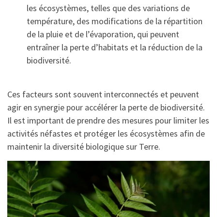
les écosystèmes, telles que des variations de
température, des modifications de la répartition
de la pluie et de l’évaporation, qui peuvent
entraîner la perte d’habitats et la réduction de la
biodiversité.
Ces facteurs sont souvent interconnectés et peuvent
agir en synergie pour accélérer la perte de biodiversité.
Il est important de prendre des mesures pour limiter les
activités néfastes et protéger les écosystèmes afin de
maintenir la diversité biologique sur Terre.