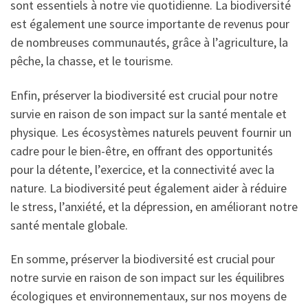
sont essentiels à notre vie quotidienne. La biodiversité
est également une source importante de revenus pour
de nombreuses communautés, grâce à l’agriculture, la
pêche, la chasse, et le tourisme.
Enfin, préserver la biodiversité est crucial pour notre
survie en raison de son impact sur la santé mentale et
physique. Les écosystèmes naturels peuvent fournir un
cadre pour le bien-être, en offrant des opportunités
pour la détente, l’exercice, et la connectivité avec la
nature. La biodiversité peut également aider à réduire
le stress, l’anxiété, et la dépression, en améliorant notre
santé mentale globale.
En somme, préserver la biodiversité est crucial pour
notre survie en raison de son impact sur les équilibres
écologiques et environnementaux, sur nos moyens de