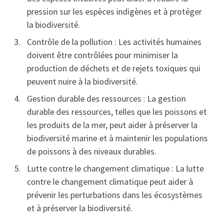
pression sur les espèces indigènes et à protéger
la biodiversité.
Contrôle de la pollution : Les activités humaines
doivent être contrôlées pour minimiser la
production de déchets et de rejets toxiques qui
peuvent nuire à la biodiversité.
Gestion durable des ressources : La gestion
durable des ressources, telles que les poissons et
les produits de la mer, peut aider à préserver la
biodiversité marine et à maintenir les populations
de poissons à des niveaux durables.
Lutte contre le changement climatique : La lutte
contre le changement climatique peut aider à
prévenir les perturbations dans les écosystèmes
et à préserver la biodiversité.