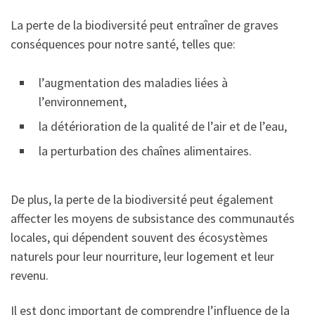
La perte de la biodiversité peut entraîner de graves
conséquences pour notre santé, telles que:
l’augmentation des maladies liées à
l’environnement,
la détérioration de la qualité de l’air et de l’eau,
la perturbation des chaînes alimentaires.
De plus, la perte de la biodiversité peut également
affecter les moyens de subsistance des communautés
locales, qui dépendent souvent des écosystèmes
naturels pour leur nourriture, leur logement et leur
revenu.
Il est donc important de comprendre l’influence de la