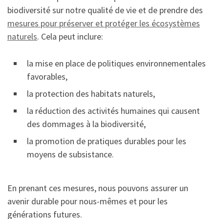
biodiversité sur notre qualité de vie et de prendre des
mesures pour préserver et protéger les écosystèmes
naturels
. Cela peut inclure:
la mise en place de politiques environnementales
favorables,
la protection des habitats naturels,
la réduction des activités humaines qui causent
des dommages à la biodiversité,
la promotion de pratiques durables pour les
moyens de subsistance.
En prenant ces mesures, nous pouvons assurer un
avenir durable pour nous-mêmes et pour les
générations futures.