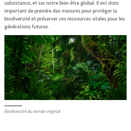
subsistance, et sur notre bien-être global. Il est donc
important de prendre des mesures pour protéger la
biodiversité et préserver ces ressources vitales pour les
générations futures.
Biodiversité du monde végétal