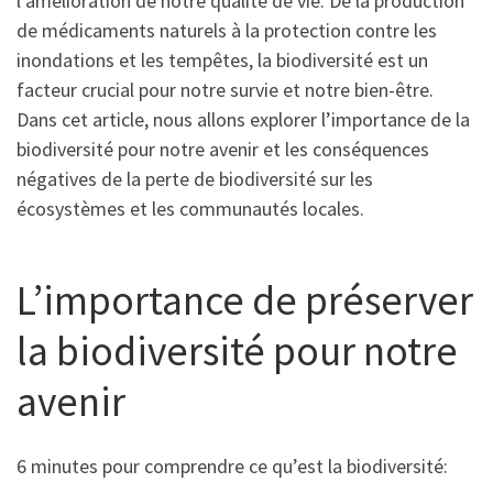
l’amélioration de notre qualité de vie. De la production
de médicaments naturels à la protection contre les
inondations et les tempêtes, la biodiversité est un
facteur crucial pour notre survie et notre bien-être.
Dans cet article, nous allons explorer l’importance de la
biodiversité pour notre avenir et les conséquences
négatives de la perte de biodiversité sur les
écosystèmes et les communautés locales.
L’importance de préserver
la biodiversité pour notre
avenir
6 minutes pour comprendre ce qu’est la biodiversité: