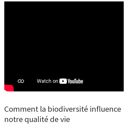
Comment la biodiversité influence
notre qualité de vie