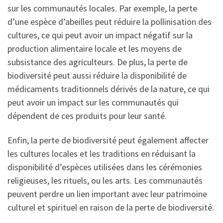
sur les communautés locales. Par exemple, la perte
d’une espèce d’abeilles peut réduire la pollinisation des
cultures, ce qui peut avoir un impact négatif sur la
production alimentaire locale et les moyens de
subsistance des agriculteurs. De plus, la perte de
biodiversité peut aussi réduire la disponibilité de
médicaments traditionnels dérivés de la nature, ce qui
peut avoir un impact sur les communautés qui
dépendent de ces produits pour leur santé.
Enfin, la perte de biodiversité peut également affecter
les cultures locales et les traditions en réduisant la
disponibilité d’espèces utilisées dans les cérémonies
religieuses, les rituels, ou les arts. Les communautés
peuvent perdre un lien important avec leur patrimoine
culturel et spirituel en raison de la perte de biodiversité.