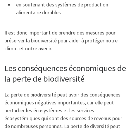
en soutenant des systèmes de production
alimentaire durables
Il est donc important de prendre des mesures pour
préserver la biodiversité pour aider à protéger notre
climat et notre avenir.
Les conséquences économiques de
la perte de biodiversité
La perte de biodiversité peut avoir des conséquences
économiques négatives importantes, car elle peut
perturber les écosystèmes et les services
écosystémiques qui sont des sources de revenus pour
de nombreuses personnes. La perte de diversité peut