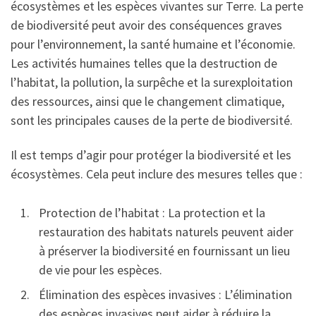
écosystèmes et les espèces vivantes sur Terre. La perte
de biodiversité peut avoir des conséquences graves
pour l’environnement, la santé humaine et l’économie.
Les activités humaines telles que la destruction de
l’habitat, la pollution, la surpêche et la surexploitation
des ressources, ainsi que le changement climatique,
sont les principales causes de la perte de biodiversité.
Il est temps d’agir pour protéger la biodiversité et les
écosystèmes. Cela peut inclure des mesures telles que :
Protection de l’habitat : La protection et la
restauration des habitats naturels peuvent aider
à préserver la biodiversité en fournissant un lieu
de vie pour les espèces.
Élimination des espèces invasives : L’élimination
des espèces invasives peut aider à réduire la