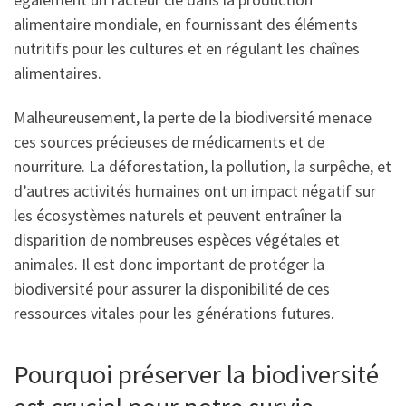
alimentaire mondiale, en fournissant des éléments
nutritifs pour les cultures et en régulant les chaînes
alimentaires.
Malheureusement, la perte de la biodiversité menace
ces sources précieuses de médicaments et de
nourriture. La déforestation, la pollution, la surpêche, et
d’autres activités humaines ont un impact négatif sur
les écosystèmes naturels et peuvent entraîner la
disparition de nombreuses espèces végétales et
animales. Il est donc important de protéger la
biodiversité pour assurer la disponibilité de ces
ressources vitales pour les générations futures.
Pourquoi préserver la biodiversité