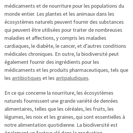
médicaments et de nourriture pour les populations du
monde entier. Les plantes et les animaux dans les
écosystèmes naturels peuvent fournir des substances
qui peuvent être utilisées pour traiter de nombreuses
maladies et affections, y compris les maladies
cardiaques, le diabète, le cancer, et d’autres conditions
médicales chroniques. En outre, la biodiversité peut
également fournir des ingrédients pour les
médicaments et les produits pharmaceutiques, tels que
les
antibiotiques
et les
antipaludiques
.
En ce qui concerne la nourriture, les écosystèmes
naturels fournissent une grande variété de denrées
alimentaires, telles que les céréales, les fruits, les
légumes, les noix et les graines, qui sont essentielles à
notre alimentation quotidienne. La biodiversité est
également un facteur clé dans la production