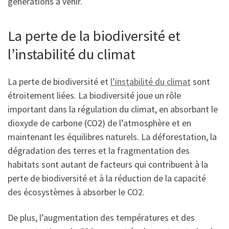
générations à venir.
La perte de la biodiversité et
l’instabilité du climat
La perte de biodiversité et
l’instabilité du climat
sont
étroitement liées. La biodiversité joue un rôle
important dans la régulation du climat, en absorbant le
dioxyde de carbone (CO2) de l’atmosphère et en
maintenant les équilibres naturels. La déforestation, la
dégradation des terres et la fragmentation des
habitats sont autant de facteurs qui contribuent à la
perte de biodiversité et à la réduction de la capacité
des écosystèmes à absorber le CO2.
De plus, l’augmentation des températures et des