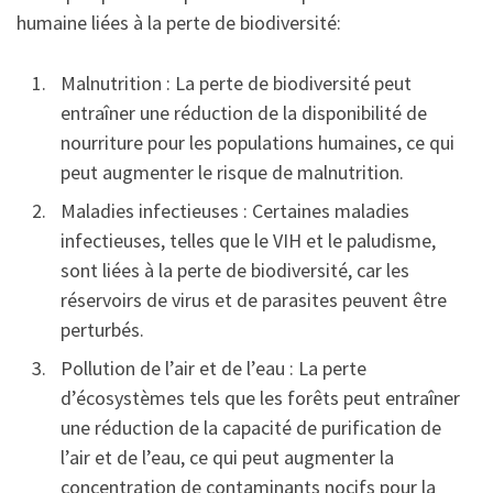
humaine liées à la perte de biodiversité:
Malnutrition : La perte de biodiversité peut
entraîner une réduction de la disponibilité de
nourriture pour les populations humaines, ce qui
peut augmenter le risque de malnutrition.
Maladies infectieuses : Certaines maladies
infectieuses, telles que le VIH et le paludisme,
sont liées à la perte de biodiversité, car les
réservoirs de virus et de parasites peuvent être
perturbés.
Pollution de l’air et de l’eau : La perte
d’écosystèmes tels que les forêts peut entraîner
une réduction de la capacité de purification de
l’air et de l’eau, ce qui peut augmenter la
concentration de contaminants nocifs pour la