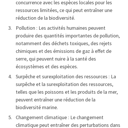
concurrence avec les espèces locales pour les
ressources limitées, ce qui peut entraîner une
réduction de la biodiversité.
Pollution : Les activités humaines peuvent
produire des quantités importantes de pollution,
notamment des déchets toxiques, des rejets
chimiques et des émissions de gaz à effet de
serre, qui peuvent nuire à la santé des
écosystèmes et des espèces.
Surpêche et surexploitation des ressources : La
surpêche et la surexploitation des ressources,
telles que les poissons et les produits de la mer,
peuvent entraîner une réduction de la
biodiversité marine.
Changement climatique : Le changement
climatique peut entraîner des perturbations dans