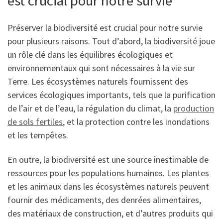
est crucial pour notre survie
Préserver la biodiversité est crucial pour notre survie
pour plusieurs raisons. Tout d’abord, la biodiversité joue
un rôle clé dans les équilibres écologiques et
environnementaux qui sont nécessaires à la vie sur
Terre. Les écosystèmes naturels fournissent des
services écologiques importants, tels que la purification
de l’air et de l’eau, la régulation du climat, la
production
de sols fertiles
, et la protection contre les inondations
et les tempêtes.
En outre, la biodiversité est une source inestimable de
ressources pour les populations humaines. Les plantes
et les animaux dans les écosystèmes naturels peuvent
fournir des médicaments, des denrées alimentaires,
des matériaux de construction, et d’autres produits qui